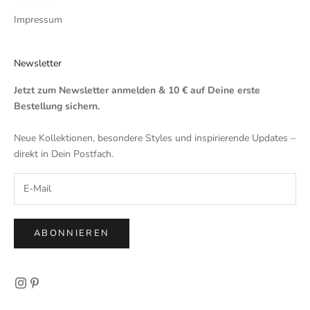
Impressum
Newsletter
Jetzt zum Newsletter anmelden & 10 € auf Deine erste
Bestellung sichern.
Neue Kollektionen, besondere Styles und inspirierende Updates –
direkt in Dein Postfach.
ABONNIEREN