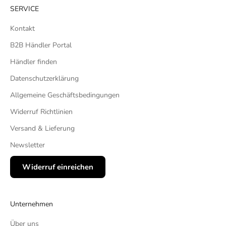
SERVICE
Kontakt
B2B Händler Portal
Händler finden
Datenschutzerklärung
Allgemeine Geschäftsbedingungen
Widerruf Richtlinien
Versand & Lieferung
Newsletter
Widerruf einreichen
Unternehmen
Über uns