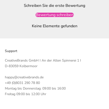
Schreiben Sie die erste Bewertung
Bewertung schreiben
Keine Elemente gefunden
Support
CreativeBrands GmbH I An der Alten Spinnerei 1 I
D-83059 Kolbermoor
happy@creativebrands.de
+49 (0)8031 290 78 80
Montag bis Donnerstag: 09:00 bis 16:00
Freitag 09:00 bis 12:00 Uhr