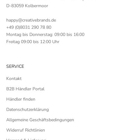
D-83059 Kolbermoor
happy@creativebrands.de
+49 (0)8031 290 78 80
Montag bis Donnerstag: 09:00 bis 16:00
Freitag 09:00 bis 12:00 Uhr
SERVICE
Kontakt
B2B Händler Portal
Händler finden
Datenschutzerklärung
Allgemeine Geschäftsbedingungen
Widerruf Richtlinien