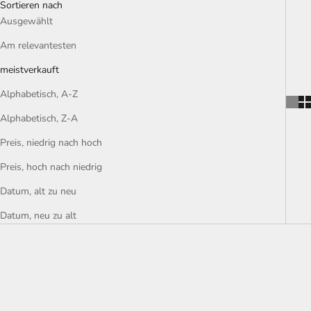
Sortieren nach
Ausgewählt
Am relevantesten
meistverkauft
Alphabetisch, A-Z
Alphabetisch, Z-A
Preis, niedrig nach hoch
Preis, hoch nach niedrig
Datum, alt zu neu
Datum, neu zu alt
NEW