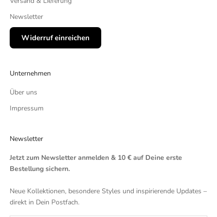
Versand & Lieferung
Newsletter
Widerruf einreichen
Unternehmen
Über uns
Impressum
Newsletter
Jetzt zum Newsletter anmelden & 10 € auf Deine erste
Bestellung sichern.
Neue Kollektionen, besondere Styles und inspirierende Updates –
direkt in Dein Postfach.