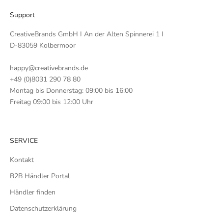
Support
CreativeBrands GmbH I An der Alten Spinnerei 1 I
D-83059 Kolbermoor
happy@creativebrands.de
+49 (0)8031 290 78 80
Montag bis Donnerstag: 09:00 bis 16:00
Freitag 09:00 bis 12:00 Uhr
SERVICE
Kontakt
B2B Händler Portal
Händler finden
Datenschutzerklärung