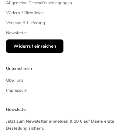
Allgemeine Geschäftsbedingungen
Widerruf Richtlinien
Versand & Lieferung
Newsletter
Widerruf einreichen
Unternehmen
Über uns
Impressum
Newsletter
Jetzt zum Newsletter anmelden & 10 € auf Deine erste
Bestellung sichern.