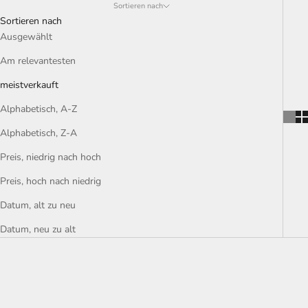
Sortieren nach
Sortieren nach
Ausgewählt
Am relevantesten
meistverkauft
Alphabetisch, A-Z
Alphabetisch, Z-A
Preis, niedrig nach hoch
Preis, hoch nach niedrig
Datum, alt zu neu
Datum, neu zu alt