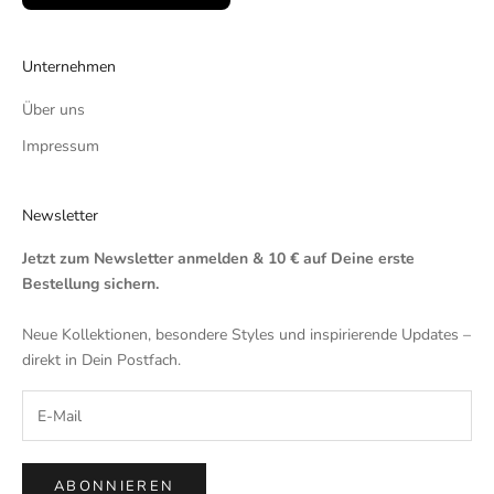
Unternehmen
Über uns
Impressum
Newsletter
Jetzt zum Newsletter anmelden & 10 € auf Deine erste
Bestellung sichern.
Neue Kollektionen, besondere Styles und inspirierende Updates –
direkt in Dein Postfach.
ABONNIEREN