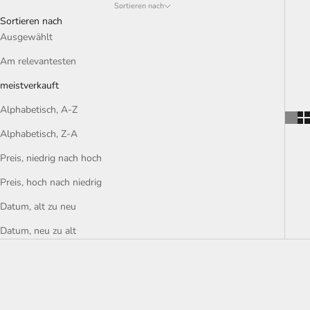
Sortieren nach
Sortieren nach
Ausgewählt
Am relevantesten
meistverkauft
Alphabetisch, A-Z
Alphabetisch, Z-A
Preis, niedrig nach hoch
Preis, hoch nach niedrig
Datum, alt zu neu
Datum, neu zu alt
SPARE €20,00
SPARE €20,00