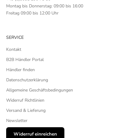
Montag bis Donnerstag: 09:00 bis 16:00
Freitag 09:00 bis 12:00 Uhr
SERVICE
Kontakt
B2B Händler Portal
Händler finden
Datenschutzerklärung
Allgemeine Geschäftsbedingungen
Widerruf Richtlinien
Versand & Lieferung
Newsletter
Widerruf einreichen