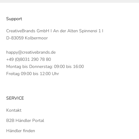
Support
CreativeBrands GmbH I An der Alten Spinnerei 1 I
D-83059 Kolbermoor
happy@creativebrands.de
+49 (0)8031 290 78 80
Montag bis Donnerstag: 09:00 bis 16:00
Freitag 09:00 bis 12:00 Uhr
SERVICE
Kontakt
B2B Händler Portal
Händler finden