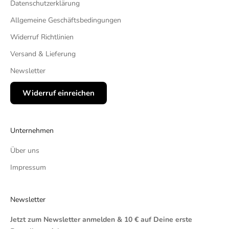
Datenschutzerklärung
Allgemeine Geschäftsbedingungen
Widerruf Richtlinien
Versand & Lieferung
Newsletter
Widerruf einreichen
Unternehmen
Über uns
Impressum
Newsletter
Jetzt zum Newsletter anmelden & 10 € auf Deine erste