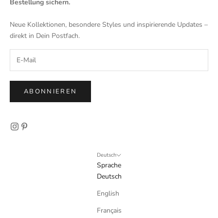
Bestellung sichern.
Neue Kollektionen, besondere Styles und inspirierende Updates –
direkt in Dein Postfach.
ABONNIEREN
Deutsch
Sprache
Deutsch
English
Français