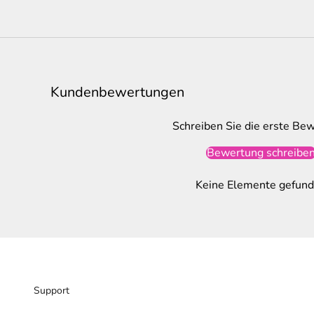
Kundenbewertungen
Schreiben Sie die erste Be
Bewertung schreibe
Keine Elemente gefun
Support