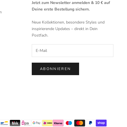
Jetzt zum Newsletter anmelden & 10 € auf
Deine erste Bestellung sichern.
m
Neue Kollektionen, besondere Styles und
inspirierende Updates – direkt in Dein
Postfach.
ABONNIEREN