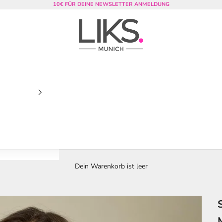
10€ FÜR DEINE NEWSLETTER ANMELDUNG
LIKS. Munich
Dein Warenkorb ist leer