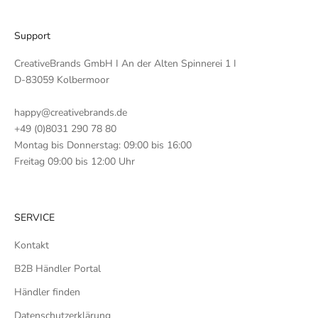
Support
CreativeBrands GmbH I An der Alten Spinnerei 1 I
D-83059 Kolbermoor
happy@creativebrands.de
+49 (0)8031 290 78 80
Montag bis Donnerstag: 09:00 bis 16:00
Freitag 09:00 bis 12:00 Uhr
SERVICE
Kontakt
B2B Händler Portal
Händler finden
Datenschutzerklärung