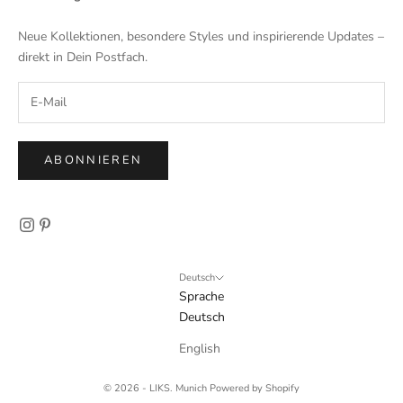
Neue Kollektionen, besondere Styles und inspirierende Updates –
direkt in Dein Postfach.
ABONNIEREN
Deutsch
Sprache
Deutsch
English
© 2026 - LIKS. Munich Powered by Shopify