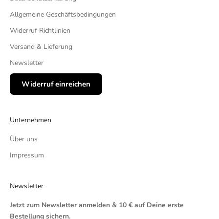
Allgemeine Geschäftsbedingungen
Widerruf Richtlinien
Versand & Lieferung
Newsletter
Widerruf einreichen
Unternehmen
Über uns
Impressum
Newsletter
Jetzt zum Newsletter anmelden & 10 € auf Deine erste
Bestellung sichern.