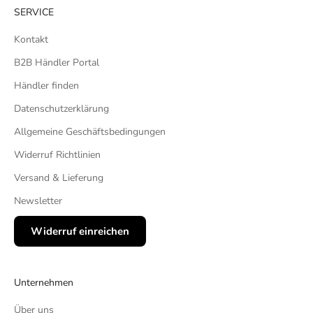
SERVICE
Kontakt
B2B Händler Portal
Händler finden
Datenschutzerklärung
Allgemeine Geschäftsbedingungen
Widerruf Richtlinien
Versand & Lieferung
Newsletter
Widerruf einreichen
Unternehmen
Über uns