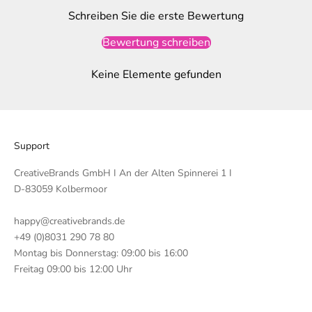
Schreiben Sie die erste Bewertung
Bewertung schreiben
Keine Elemente gefunden
Support
CreativeBrands GmbH I An der Alten Spinnerei 1 I
D-83059 Kolbermoor
happy@creativebrands.de
+49 (0)8031 290 78 80
Montag bis Donnerstag: 09:00 bis 16:00
Freitag 09:00 bis 12:00 Uhr