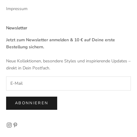
Impressum
Newsletter
Jetzt zum Newsletter anmelden & 10 € auf Deine erste
Bestellung sichern.
Neue Kollektionen, besondere Styles und inspirierende Updates –
direkt in Dein Postfach.
ABONNIEREN