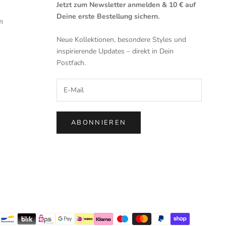
Jetzt zum Newsletter anmelden & 10 € auf
Deine erste Bestellung sichern.
m
Neue Kollektionen, besondere Styles und
inspirierende Updates – direkt in Dein
Postfach.
ABONNIEREN