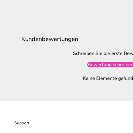
Kundenbewertungen
Schreiben Sie die erste Be
Bewertung schreibe
Keine Elemente gefun
Support