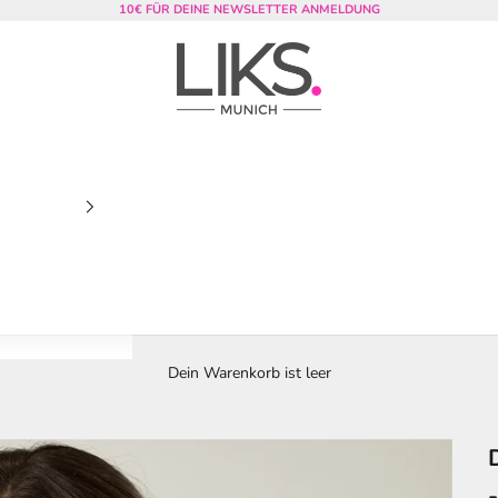
10€ FÜR DEINE NEWSLETTER ANMELDUNG
LIKS. Munich
Dein Warenkorb ist leer