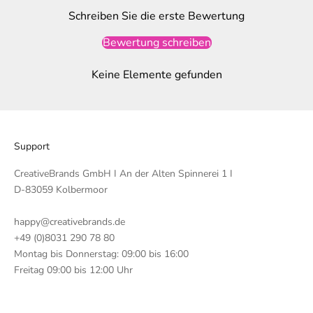
Schreiben Sie die erste Bewertung
Bewertung schreiben
Keine Elemente gefunden
Support
CreativeBrands GmbH I An der Alten Spinnerei 1 I
D-83059 Kolbermoor
happy@creativebrands.de
+49 (0)8031 290 78 80
Montag bis Donnerstag: 09:00 bis 16:00
Freitag 09:00 bis 12:00 Uhr