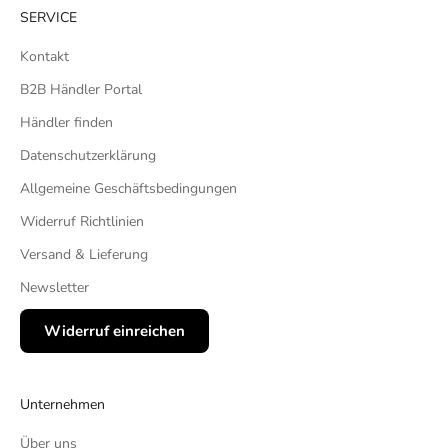
SERVICE
Kontakt
B2B Händler Portal
Händler finden
Datenschutzerklärung
Allgemeine Geschäftsbedingungen
Widerruf Richtlinien
Versand & Lieferung
Newsletter
Widerruf einreichen
Unternehmen
Über uns