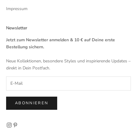
Impressum
Newsletter
Jetzt zum Newsletter anmelden & 10 € auf Deine erste
Bestellung sichern.
Neue Kollektionen, besondere Styles und inspirierende Updates –
direkt in Dein Postfach.
ABONNIEREN