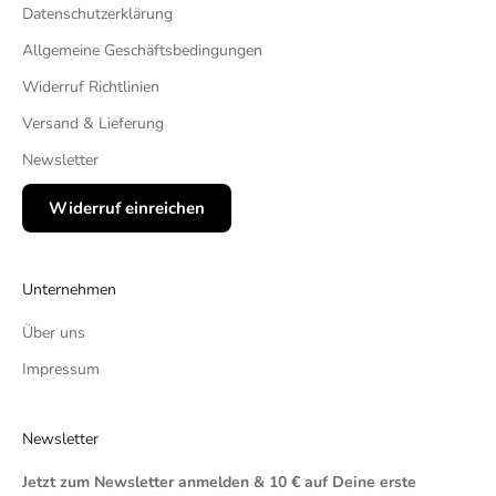
Datenschutzerklärung
Allgemeine Geschäftsbedingungen
Widerruf Richtlinien
Versand & Lieferung
Newsletter
Widerruf einreichen
Unternehmen
Über uns
Impressum
Newsletter
Jetzt zum Newsletter anmelden & 10 € auf Deine erste