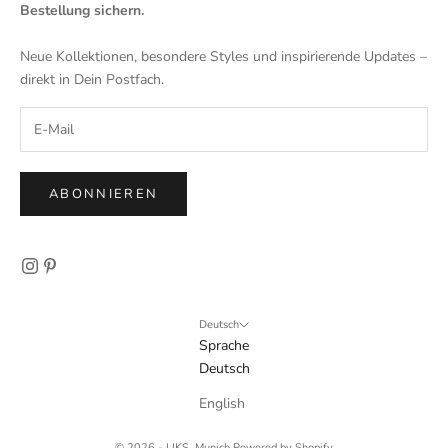
Bestellung sichern.
Neue Kollektionen, besondere Styles und inspirierende Updates –
direkt in Dein Postfach.
ABONNIEREN
Deutsch
Sprache
Deutsch
English
© 2026 - LIKS. Munich Powered by Shopify